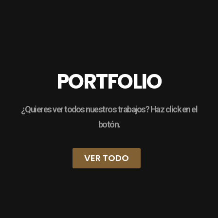
PORTFOLIO
¿Quieres ver todos nuestros trabajos? Haz click en el
botón.
VER TODO