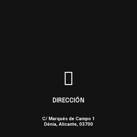
DIRECCIÓN
C/ Marqués de Campo 1
Dénia, Alicante, 03700