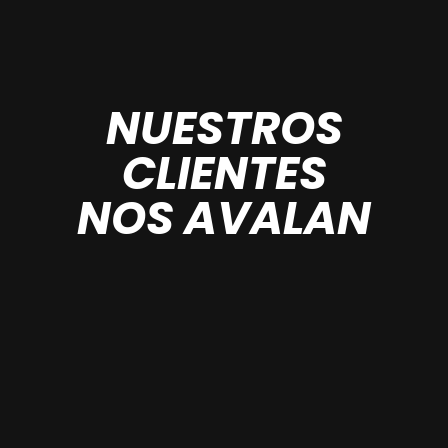
NUESTROS
CLIENTES
NOS AVALAN