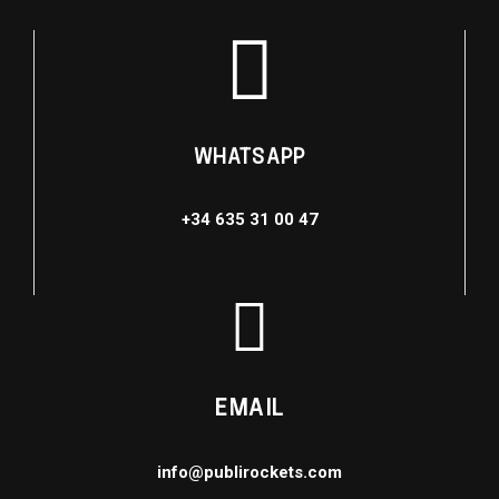
WHATSAPP
+34 635 31 00 47
EMAIL
info@publirockets.com